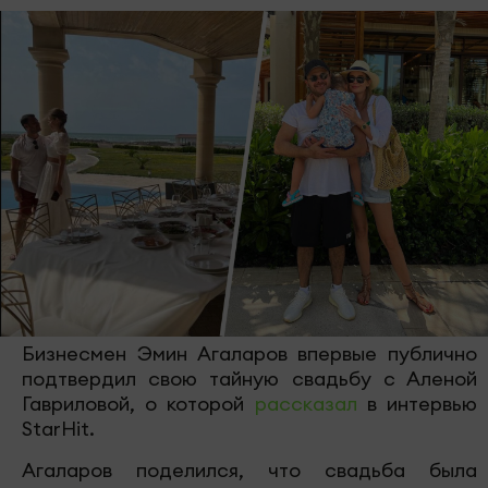
Бизнесмен Эмин Агаларов впервые публично
подтвердил свою тайную свадьбу с Аленой
Гавриловой, о которой
рассказал
в интервью
StarHit.
Агаларов поделился, что свадьба была