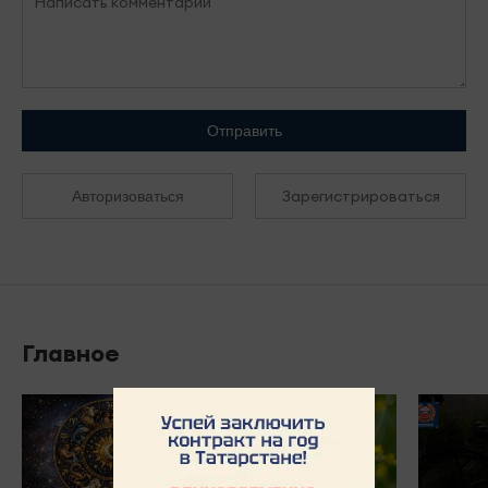
Отправить
Зарегистрироваться
Авторизоваться
Главное