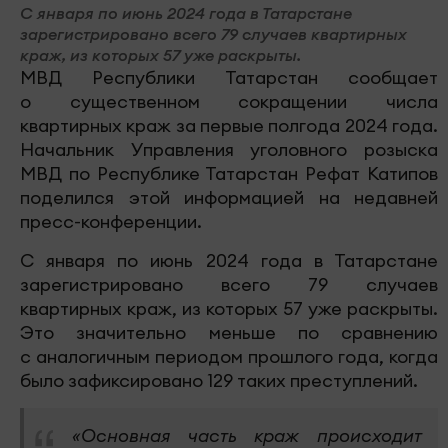
С января по июнь 2024 года в Татарстане
зарегистрировано всего 79 случаев квартирных
краж, из которых 57 уже раскрыты.
МВД Республики Татарстан сообщает
о существенном сокращении числа
квартирных краж за первые полгода 2024 года.
Начальник Управления уголовного розыска
МВД по Республике Татарстан Рефат Катипов
поделился этой информацией на недавней
пресс-конференции.
С января по июнь 2024 года в Татарстане
зарегистрировано всего 79 случаев
квартирных краж, из которых 57 уже раскрыты.
Это значительно меньше по сравнению
с аналогичным периодом прошлого года, когда
было зафиксировано 129 таких преступлений.
«Основная часть краж происходит