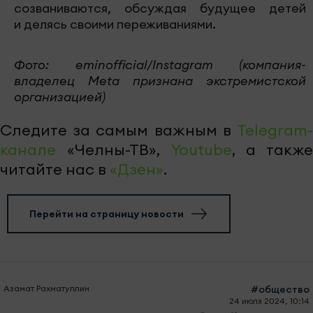
созваниваются, обсуждая будущее детей
и делясь своими переживаниями.
Фото: eminofficial/Instagram (компания-
владелец Meta признана экстремистской
организацией)
Следите за самым важным в
Telegram-
канале
«Челны-ТВ»,
Youtube
, а также
читайте нас в
«Дзен»
.
Перейти на страницу новости
Азамат Рахматуллин
#общество
24 июля 2024, 10:14