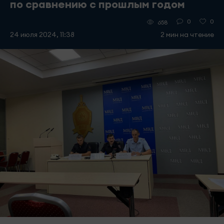
по сравнению с прошлым годом
0
0
658
24 июля 2024, 11:38
2 мин на чтение