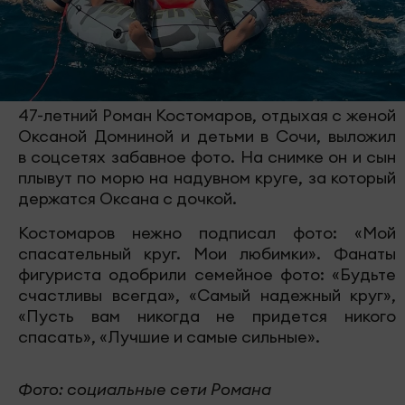
47-летний Роман Костомаров, отдыхая с женой
Оксаной Домниной и детьми в Сочи, выложил
в соцсетях забавное фото. На снимке он и сын
плывут по морю на надувном круге, за который
держатся Оксана с дочкой.
Костомаров нежно подписал фото: «Мой
спасательный круг. Мои любимки». Фанаты
фигуриста одобрили семейное фото: «Будьте
счастливы всегда», «Самый надежный круг»,
«Пусть вам никогда не придется никого
спасать», «Лучшие и самые сильные».
Фото: социальные сети Романа