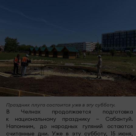
Праздник плуга состоится уже в эту субботу.
В Челнах продолжается подготовка
к национальному празднику — Сабантуй.
Напомним, до народных гуляний остаются
считанные дни. Уже в эту субботу, 15 июня,