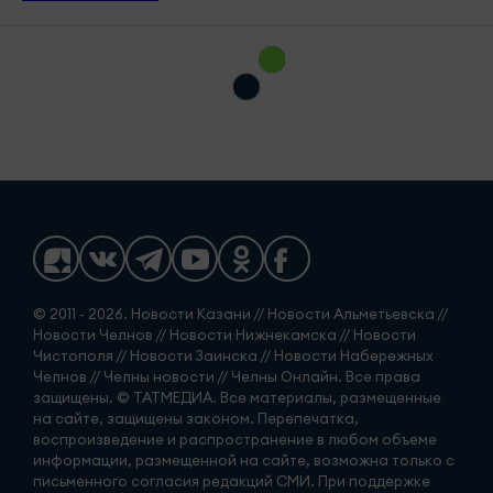
© 2011 - 2026. Новости Казани // Новости Альметьевска //
Новости Челнов // Новости Нижнекамска // Новости
Чистополя // Новости Заинска // Новости Набережных
Челнов // Челны новости // Челны Онлайн. Все права
защищены. © ТАТМЕДИА. Все материалы, размещенные
на сайте, защищены законом. Перепечатка,
воспроизведение и распространение в любом объеме
информации, размещенной на сайте, возможна только с
письменного согласия редакций СМИ. При поддержке