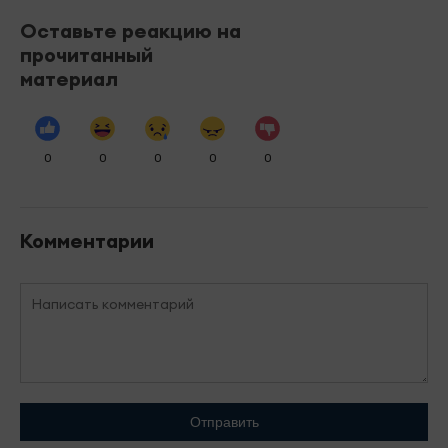
Оставьте реакцию на
прочитанный
материал
0
0
0
0
0
Комментарии
Отправить