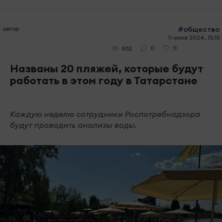
автор
#общество
11 июня 2024, 15:15
0
0
852
Названы 20 пляжей, которые будут
работать в этом году в Татарстане
Каждую неделю сотрудники Роспотребнадзора
будут проводить анализы воды.