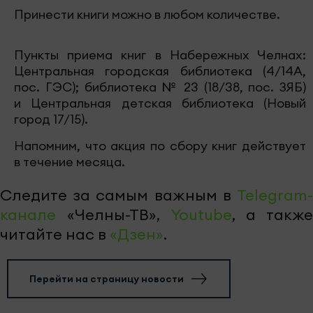
Принести книги можно в любом количестве.
Пункты приема книг в Набережных Челнах:
Центральная городская библиотека (4/14А,
пос. ГЭС); библиотека № 23 (18/38, пос. ЗЯБ)
и Центральная детская библиотека (Новый
город 17/15).
Напомним, что акция по сбору книг действует
в течение месяца.
Следите за самым важным в
Telegram-
канале
«Челны-ТВ»,
Youtube
, а также
читайте нас в
«Дзен»
.
Перейти на страницу новости