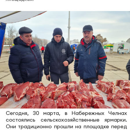
Сегодня, 30 марта, в Набережных Челнах
состоялись сельскохозяйственные ярмарки.
Они традиционно прошли на площадке перед