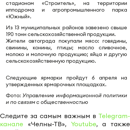
стадионом «Строитель», на территории
ипподрома и агропромышленного парка
«Южный».
Из 13 муниципальных районов завезено свыше
190 тонн сельскохозяйственной продукции.
Жители автограда покупали мясо: говядины,
свинины, конины, птицы; масло сливочное,
молоко и молочную продукцию; яйца и другую
сельскохозяйственную продукцию.
Следующие ярмарки пройдут 6 апреля на
утвержденных ярмарочных площадках.
Фото:
Управление информационной политики
и по связям с общественностью
Следите за самым важным в
Telegram-
канале
«Челны-ТВ»,
Youtube
, а также