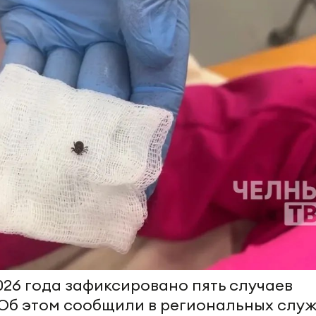
026 года зафиксировано пять случаев
Об этом сообщили в региональных слу