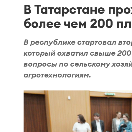
В Татарстане про
более чем 200 п
В республике стартовал вт
который охватил свыше 200
вопросы по сельскому хозяй
агротехнологиям.