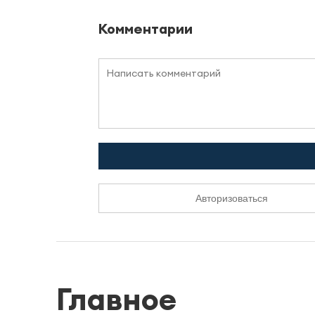
Комментарии
Авторизоваться
Главное