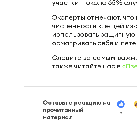
участки — около 65% слу
Эксперты отмечают, что 
численности клещей из-
использовать защитную 
осматривать себя и дете
Следите за самым важн
также читайте нас в
«Дз
Оставьте реакцию на
прочитанный
0
материал