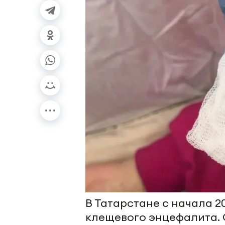
В Татарстане с начала 2
клещевого энцефалита. 