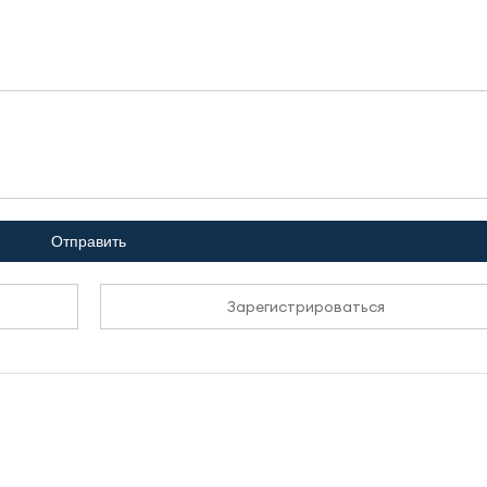
Отправить
Зарегистрироваться