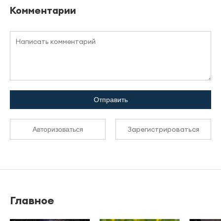
Комментарии
Отправить
Зарегистрироваться
Авторизоваться
Главное