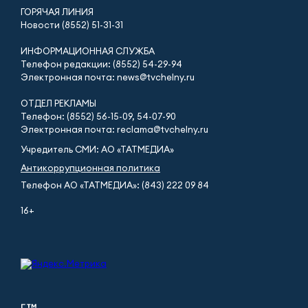
ГОРЯЧАЯ ЛИНИЯ
Новости (8552) 51-31-31
ИНФОРМАЦИОННАЯ СЛУЖБА
Телефон редакции: (8552) 54-29-94
Электронная почта: news@tvchelny.ru
ОТДЕЛ РЕКЛАМЫ
Телефон: (8552) 56-15-09, 54-07-90
Электронная почта: reclama@tvchelny.ru
Учредитель СМИ: АО «ТАТМЕДИА»
Антикоррупционная политика
Телефон АО «ТАТМЕДИА»: (843) 222 09 84
16+