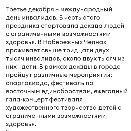
Третье декабря – международный
день инвалидов. В честь этого
праздника стартовала декада людей
с ограниченными возможностями
здоровья. В Набережных Челнах
проживает свыше тридцати двух
тысяч инвалидов, около двух тысяч из
них - дети. В рамках декады в городе
пройдут различные мероприятия:
спартакиада, фестиваль по
восточным единоборствам, ежегодный
гала-концерт фестиваля
художественного творчества детей с
ограниченными возможностями
здоровья.