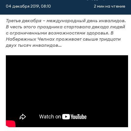
04 декабря 2019, 08:10
2 мин на чтение
Третье декабря – международный день инвалидов.
В честь этого праздника стартовала декада людей
с ограниченными возможностями здоровья. В
Набережных Челнах проживает свыше тридцати
двух тысяч инвалидов...