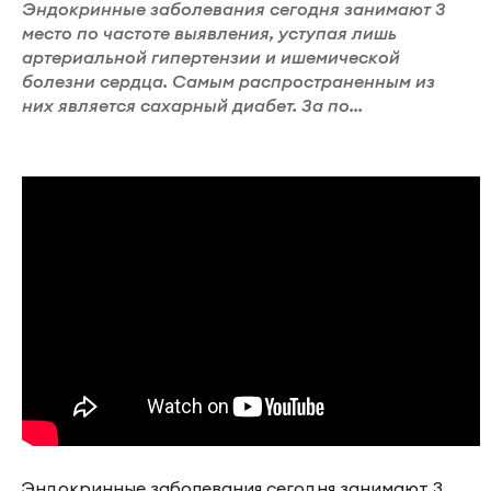
Эндокринные заболевания сегодня занимают 3
место по частоте выявления, уступая лишь
артериальной гипертензии и ишемической
болезни сердца. Самым распространенным из
них является сахарный диабет. За по...
Эндокринные заболевания сегодня занимают 3