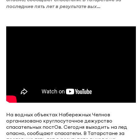
последние пять лет в результате вых...
На водных объектах Набережных Челнов
организовано круглосуточное дежурство
спасательных постОв. Сегодня выходить на лед
опасно, сообщают спасатели. В Татарстане за