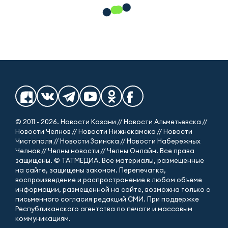
© 2011 - 2026. Новости Казани // Новости Альметьевска //
Новости Челнов // Новости Нижнекамска // Новости
Чистополя // Новости Заинска // Новости Набережных
Челнов // Челны новости // Челны Онлайн. Все права
защищены. © ТАТМЕДИА. Все материалы, размещенные
на сайте, защищены законом. Перепечатка,
воспроизведение и распространение в любом объеме
информации, размещенной на сайте, возможна только с
письменного согласия редакций СМИ. При поддержке
Республиканского агентства по печати и массовым
коммуникациям.