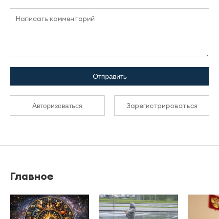
Отправить
Зарегистрироваться
Авторизоваться
Главное