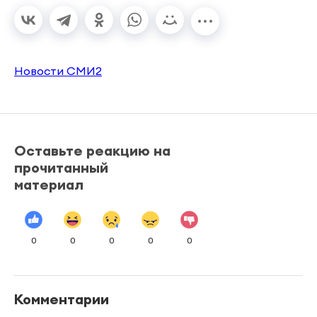
Новости СМИ2
Оставьте реакцию на
прочитанный
материал
0
0
0
0
0
Комментарии