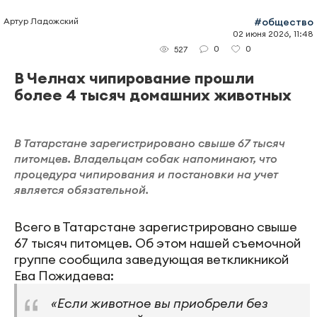
Артур Ладожский
#общество
02 июня 2026, 11:48
0
0
527
В Челнах чипирование прошли
более 4 тысяч домашних животных
В Татарстане зарегистрировано свыше 67 тысяч
питомцев. Владельцам собак напоминают, что
процедура чипирования и постановки на учет
является обязательной.
Всего в Татарстане зарегистрировано свыше
67 тысяч питомцев. Об этом нашей съемочной
группе сообщила заведующая веткликникой
Ева Пожидаева:
«Если животное вы приобрели без