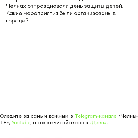
Челнах отпраздновали день защиты детей.
Какие мероприятия были организованы в
городе?
Следите за самым важным в
Telegram-канале
«Челны-
ТВ»,
Youtube
, а также читайте нас в
«Дзен»
.