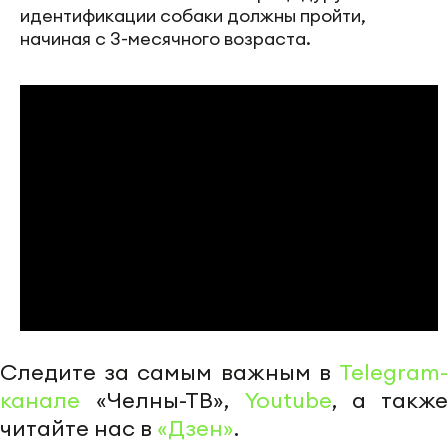
идентификации собаки должны пройти,
начиная с 3-месячного возраста.
Следите за самым важным в
Telegram-
канале
«Челны-ТВ»,
Youtube
, а также
читайте нас в
«Дзен»
.