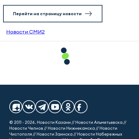
Перейти на страницу новости
Новости СМИ2
© 2011 - 2026. Новости Казани // Новости Альметьевска //
Новости Челнов // Новости Нижнекамска // Новости
Чистополя // Новости Заинска // Новости Набережных