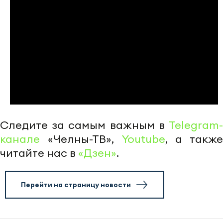
Следите за самым важным в
Telegram-
канале
«Челны-ТВ»,
Youtube
, а также
читайте нас в
«Дзен»
.
Перейти на страницу новости