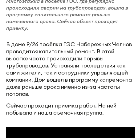
Многоэтажка в поселке ГЭС, где регулярно
происходили аварии на трубопроводах, вошла в
программу капитального ремонта раньше
намеченного срока. Сейчас объект проходит
приемку.
В доме 9/26 посёлка ГЭС Набережных Челнов
проводится капитальный ремонт. В этой
высотке часто происходили порывы
трубопроводов. Устраняли последствия как
сами жители, так и сотрудники управляющей
компании. Дом вошел в программу капремонта
даже раньше срока именно из-за частоты
потопов.
Сейчас проходит приемка работ. На ней
побывала и наша съемочная группа.