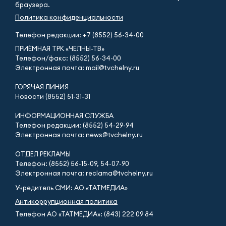
браузера.
Политика конфиденциальности
Телефон редакции:
+7 (8552) 56-34-00
ПРИЁМНАЯ ТРК «ЧЕЛНЫ-ТВ»
Телефон/факс: (8552) 56-34-00
Электронная почта: mail@tvchelny.ru
ГОРЯЧАЯ ЛИНИЯ
Новости (8552) 51-31-31
ИНФОРМАЦИОННАЯ СЛУЖБА
Телефон редакции: (8552) 54-29-94
Электронная почта: news@tvchelny.ru
ОТДЕЛ РЕКЛАМЫ
Телефон: (8552) 56-15-09, 54-07-90
Электронная почта: reclama@tvchelny.ru
Учредитель СМИ: АО «ТАТМЕДИА»
Антикоррупционная политика
Телефон АО «ТАТМЕДИА»: (843) 222 09 84