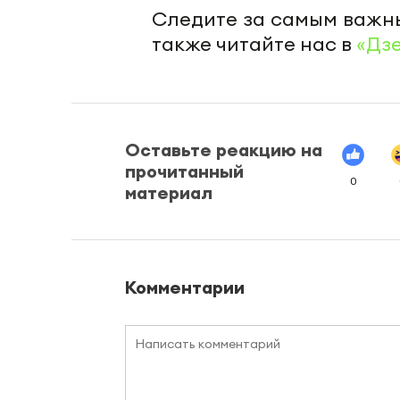
Следите за самым важн
также читайте нас в
«Дз
Оставьте реакцию на
прочитанный
0
материал
Комментарии