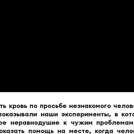
ть кровь по просьбе незнакомого челов
оказывали наши эксперименты, в кот
вое неравнодушие к чужим проблемам
оказать помощь на месте, когда чело