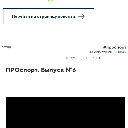
Перейти на страницу новости
автор
#проспорт
13 августа 2018, 10:42
0
0
774
ПРОспорт. Выпуск №6