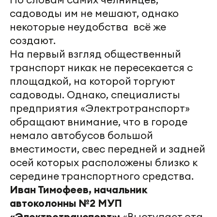
садоводы им не мешают, однако
некоторые неудобства всё же
создают.
На первый взгляд общественный
транспорт никак не пересекается с
площадкой, на которой торгуют
садоводы. Однако, специалисты
предприятия «Электротранспорт»
обращают внимание, что в городе
немало автобусов большой
вместимости, свес передней и задней
осей которых расположены близко к
середине транспортного средства.
Иван Тимофеев, начальник
автоколонны №2 МУП
«Электротранспорт»:
«Выступает эта