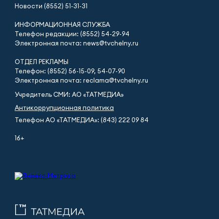
Новости (8552) 51-31-31
ИНФОРМАЦИОННАЯ СЛУЖБА
Телефон редакции: (8552) 54-29-94
Электронная почта: news@tvchelny.ru
ОТДЕЛ РЕКЛАМЫ
Телефон: (8552) 56-15-09, 54-07-90
Электронная почта: reclama@tvchelny.ru
Учредитель СМИ: АО «ТАТМЕДИА»
Антикоррупционная политика
Телефон АО «ТАТМЕДИА»: (843) 222 09 84
16+