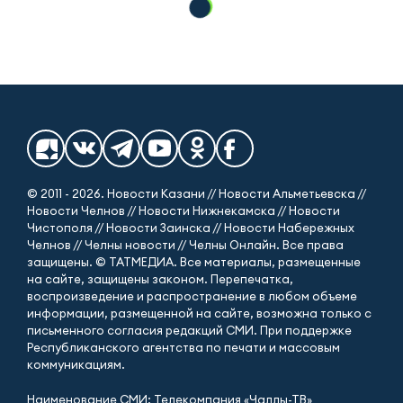
© 2011 - 2026. Новости Казани // Новости Альметьевска //
Новости Челнов // Новости Нижнекамска // Новости
Чистополя // Новости Заинска // Новости Набережных
Челнов // Челны новости // Челны Онлайн. Все права
защищены. © ТАТМЕДИА. Все материалы, размещенные
на сайте, защищены законом. Перепечатка,
воспроизведение и распространение в любом объеме
информации, размещенной на сайте, возможна только с
письменного согласия редакций СМИ. При поддержке
Республиканского агентства по печати и массовым
коммуникациям.
Наименование СМИ: Телекомпания «Чаллы-ТВ»