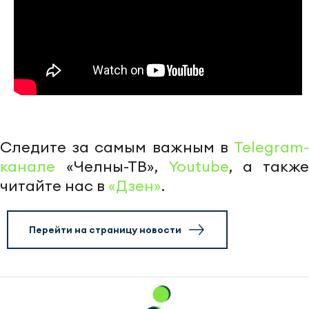
Следите за самым важным в
Telegram-
канале
«Челны-ТВ»,
Youtube
, а также
читайте нас в
«Дзен»
.
Перейти на страницу новости