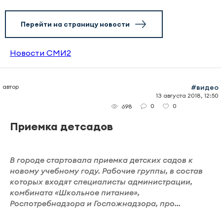
Перейти на страницу новости
Новости СМИ2
автор
#видео
13 августа 2018, 12:50
0
0
698
Приемка детсадов
В городе стартовала приемка детских садов к
новому учебному году. Рабочие группы, в состав
которых входят специалисты администрации,
комбината «Школьное питание»,
Роспотребнадзора и Госпожнадзора, про...