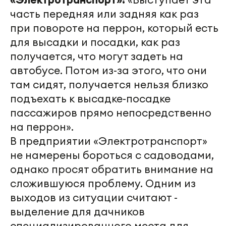
часть передняя или задняя как раз
при повороте на перрон, который есть
для высадки и посадки, как раз
получается, что могут задеть на
автобусе. Потом из-за этого, что они
там сидят, получается нельзя близко
подъехать к высадке-посадке
пассажиров прямо непосредственно
на перрон».
В предприятии «Электротранспорт»
не намерены бороться с садоводами,
однако просят обратить внимание на
сложившуюся проблему. Одним из
выходов из ситуации считают -
выделение для дачников
специализированного места для