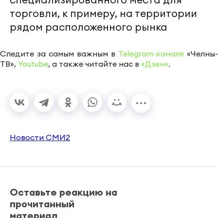
торговли, к примеру, на территории
рядом расположенного рынка
Следите за самым важным в
Telegram-канале
«Челны-
ТВ»,
Youtube
, а также читайте нас в
«Дзен»
.
Новости СМИ2
Оставьте реакцию на
прочитанный
материал