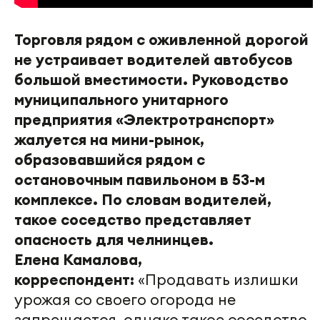
Торговля рядом с оживленной дорогой
не устраивает водителей автобусов
большой вместимости. Руководство
муниципального унитарного
предприятия «Электротранспорт»
жалуется на мини-рынок,
образовавшийся рядом с
остановочным павильоном в 53-м
комплексе. По словам водителей,
такое соседство представляет
опасность для челнинцев.
Елена Камалова,
корреспондент:
«Продавать излишки
урожая со своего огорода не
запрещается, однако такое соседство