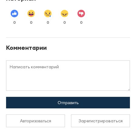
0
0
0
0
0
Комментарии
Отправить
Зарегистрироваться
Авторизоваться