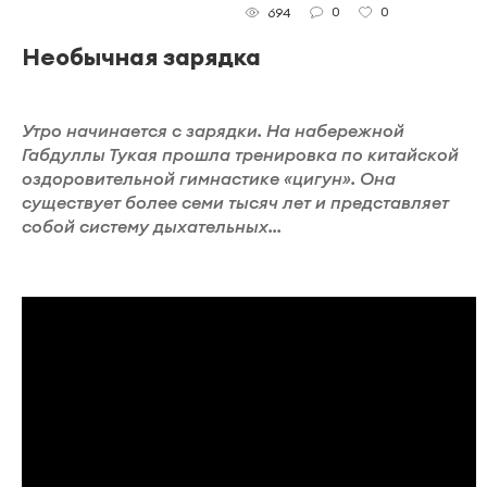
0
0
694
Необычная зарядка
Утро начинается с зарядки. На набережной
Габдуллы Тукая прошла тренировка по китайской
оздоровительной гимнастике «цигун». Она
существует более семи тысяч лет и представляет
собой систему дыхательных...