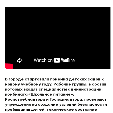
В городе стартовала приемка детских садов к
новому учебному году. Рабочие группы, в состав
которых входят специалисты администрации,
комбината «Школьное питание»,
Роспотребнадзора и Госпожнадзора, проверяют
учреждения на создание условий безопасности
пребывания детей, техническое состояние