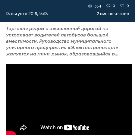
0
0
684
13 августа 2018, 15:13
2 мин на чтение
Торговля рядом с оживленной дорогой не
устраивает водителей автобусов большой
вместимости. Руководство муниципального
унитарного предприятия «Электротранспорт»
жалуется на мини-рынок, образовавшийся р...