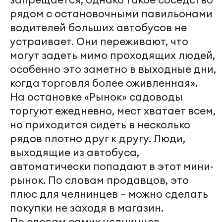
рядом с остановочными павильонами
водителей больших автобусов не
устраивает. Они переживают, что
могут задеть мимо проходящих людей,
особенно это заметно в выходные дни,
когда торговля более оживленная».
На остановке «Рынок» садоводы
торгуют ежедневно, мест хватает всем,
но приходится сидеть в несколько
рядов плотно друг к другу. Люди,
выходящие из автобуса,
автоматически попадают в этот мини-
рынок. По словам продавцов, это
плюс для челнинцев – можно сделать
покупки не заходя в магазин.
По словам самих челнинцев,