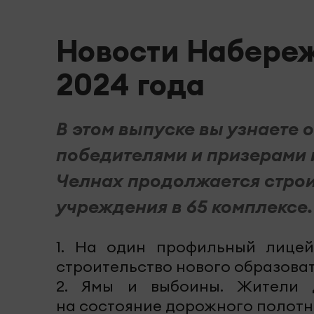
Новости Набереж
2024 года
В этом выпуске вы узнаете о
победителями и призерами иг
Челнах продолжается строи
учреждения в 65 комплексе.
1. На один профильный лицей
строительство нового образоват
2. Ямы и выбоины. Жители 
на состояние дорожного полот