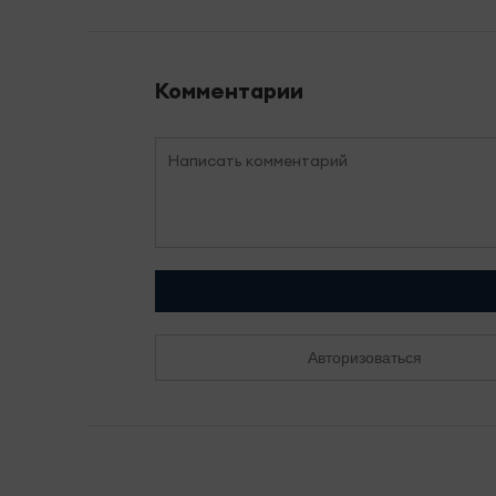
Комментарии
Авторизоваться