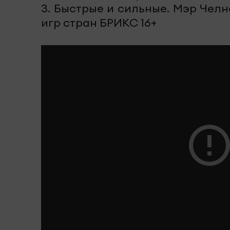
3. Быстрые и сильные. Мэр Чел
игр стран БРИКС 16+