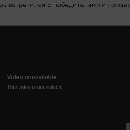
нов встретился с победителями и призе