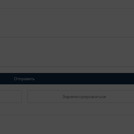
Отправить
Зарегистрироваться