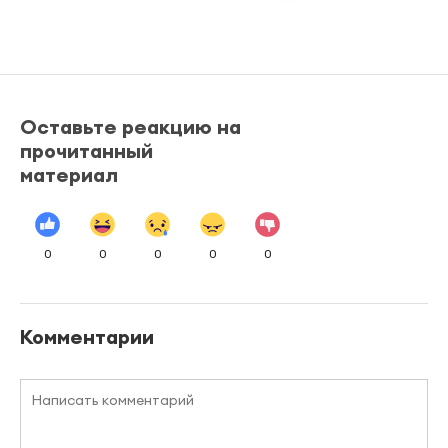
Оставьте реакцию на
прочитанный
материал
0
0
0
0
0
Комментарии