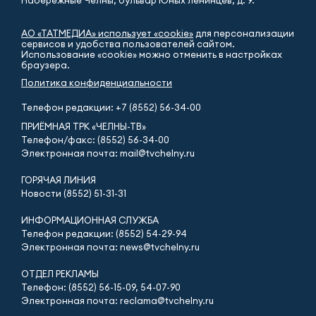
АО «ТАТМЕДИА» использует «cookie»
для персонализации
сервисов и удобства пользователей сайтом.
Использование «cookie» можно отменить в настройках
браузера.
Политика конфиденциальности
Телефон редакции:
+7 (8552) 56-34-00
ПРИЁМНАЯ ТРК «ЧЕЛНЫ-ТВ»
Телефон/факс: (8552) 56-34-00
Электронная почта: mail@tvchelny.ru
ГОРЯЧАЯ ЛИНИЯ
Новости (8552) 51-31-31
ИНФОРМАЦИОННАЯ СЛУЖБА
Телефон редакции: (8552) 54-29-94
Электронная почта: news@tvchelny.ru
ОТДЕЛ РЕКЛАМЫ
Телефон: (8552) 56-15-09, 54-07-90
Электронная почта: reclama@tvchelny.ru