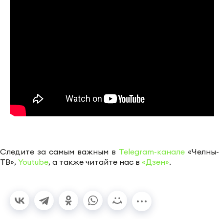
Следите за самым важным в
Telegram-канале
«Челны-
ТВ»,
Youtube
, а также читайте нас в
«Дзен»
.