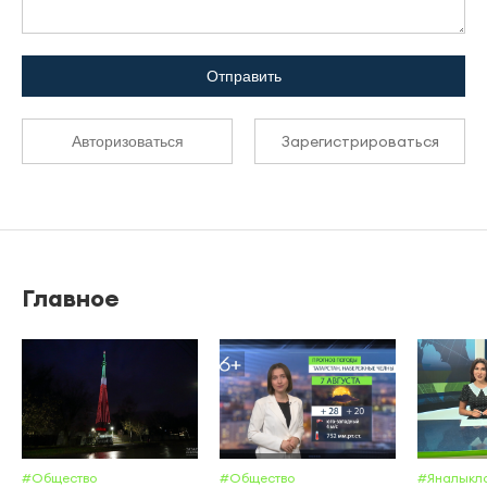
Отправить
Зарегистрироваться
Авторизоваться
Главное
#Общество
#Общество
#Яналыкл