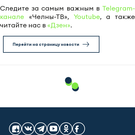
Следите за самым важным в
Telegram-
канале
«Челны-ТВ»,
Youtube
, а также
читайте нас в
«Дзен»
.
Перейти на страницу новости