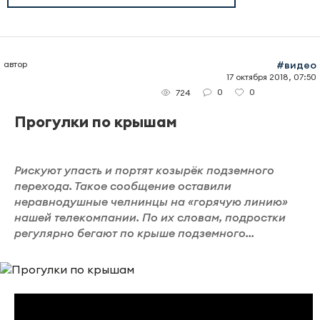
автор
#видео
17 октября 2018, 07:50
0
0
724
Прогулки по крышам
Рискуют упасть и портят козырёк подземного
перехода. Такое сообщение оставили
неравнодушные челнинцы на «горячую линию»
нашей телекомпании. По их словам, подростки
регулярно бегают по крыше подземного...