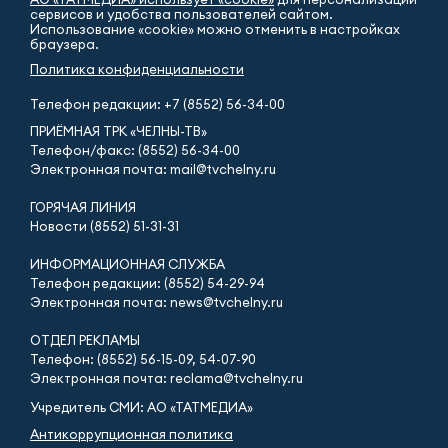
сервисов и удобства пользователей сайтом.
Использование «cookie» можно отменить в настройках
браузера.
Политика конфиденциальности
Телефон редакции:
+7 (8552) 56-34-00
ПРИЁМНАЯ ТРК «ЧЕЛНЫ-ТВ»
Телефон/факс: (8552) 56-34-00
Электронная почта: mail@tvchelny.ru
ГОРЯЧАЯ ЛИНИЯ
Новости (8552) 51-31-31
ИНФОРМАЦИОННАЯ СЛУЖБА
Телефон редакции: (8552) 54-29-94
Электронная почта: news@tvchelny.ru
ОТДЕЛ РЕКЛАМЫ
Телефон: (8552) 56-15-09, 54-07-90
Электронная почта: reclama@tvchelny.ru
Учредитель СМИ: АО «ТАТМЕДИА»
Антикоррупционная политика