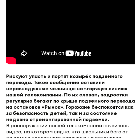
Рискуют упасть и портят козырёк подземного
перехода. Такое сообщение оставили
неравнодушные челнинцы на «горячую линию»
нашей телекомпании. По их словам, подростки
регулярно бегают по крыше подземного перехода
на остановке «Рынок». Горожане беспокоятся как
за безопасность детей, так и за состояние
недавно отремонтированной подземки.
В распоряжении нашей телекомпании появилось
видео, на котором видно, что школьники бегают
по крыше подземного перехода на остановке