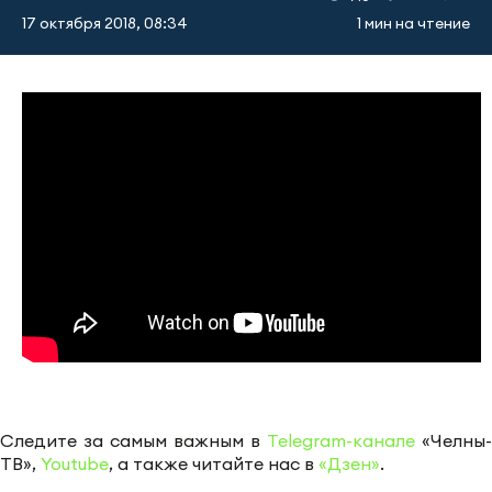
17 октября 2018, 08:34
1 мин на чтение
Следите за самым важным в
Telegram-канале
«Челны-
ТВ»,
Youtube
, а также читайте нас в
«Дзен»
.