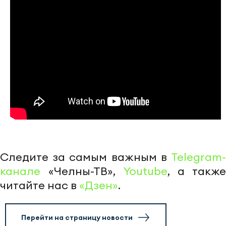
Следите за самым важным в
Telegram-
канале
«Челны-ТВ»,
Youtube
, а также
читайте нас в
«Дзен»
.
Перейти на страницу новости