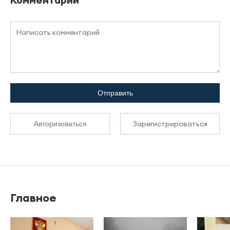
Отправить
Зарегистрироваться
Авторизоваться
Главное