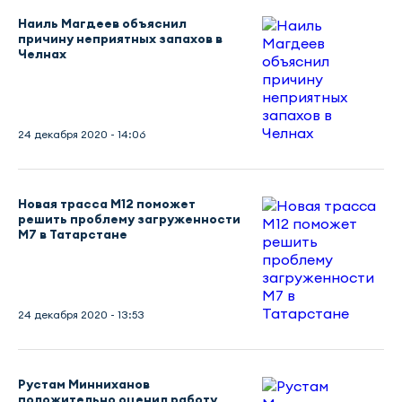
Наиль Магдеев объяснил
причину неприятных запахов в
Челнах
24 декабря 2020 - 14:06
Новая трасса М12 поможет
решить проблему загруженности
М7 в Татарстане
24 декабря 2020 - 13:53
Рустам Минниханов
положительно оценил работу