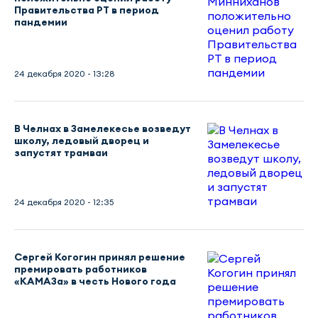
Правительства РТ в период
пандемии
24 декабря 2020 - 13:28
В Челнах в Замелекесье возведут
школу, ледовый дворец и
запустят трамваи
24 декабря 2020 - 12:35
Сергей Когогин принял решение
премировать работников
«КАМАЗа» в честь Нового года