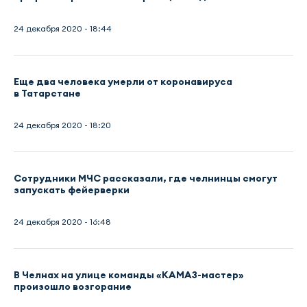
24 декабря 2020 - 18:44
Еще два человека умерли от коронавируса
в Татарстане
24 декабря 2020 - 18:20
Сотрудники МЧС рассказали, где челнинцы смогут
запускать фейерверки
24 декабря 2020 - 16:48
В Челнах на улице команды «КАМАЗ-мастер»
произошло возгорание