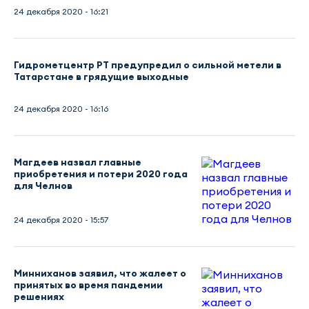
24 декабря 2020 - 16:21
Гидрометцентр РТ предупредил о сильной метели в
Татарстане в грядущие выходные
24 декабря 2020 - 16:16
Магдеев назвал главные
приобретения и потери 2020 года
для Челнов
24 декабря 2020 - 15:57
Минниханов заявил, что жалеет о
принятых во время пандемии
решениях