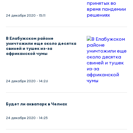
24 декабря 2020 - 15:11
В Елабужском районе
уничтожили еще около десятка
свиней и тушек из-за
африканской чумы
24 декабря 2020 - 14:26
Будет ли аквапарк в Челнах
24 декабря 2020 - 14:25