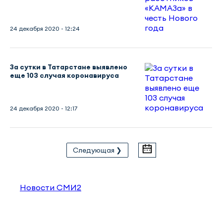
24 декабря 2020 - 12:24
За сутки в Татарстане выявлено
еще 103 случая коронавируса
24 декабря 2020 - 12:17
Следующая ❯
Новости СМИ2