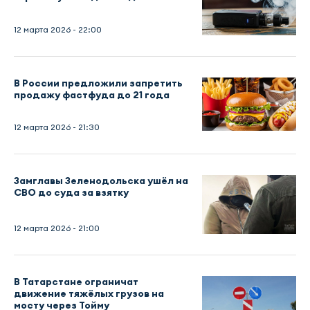
12 марта 2026 - 22:00
В России предложили запретить
продажу фастфуда до 21 года
12 марта 2026 - 21:30
Замглавы Зеленодольска ушёл на
СВО до суда за взятку
12 марта 2026 - 21:00
В Татарстане ограничат
движение тяжёлых грузов на
мосту через Тойму