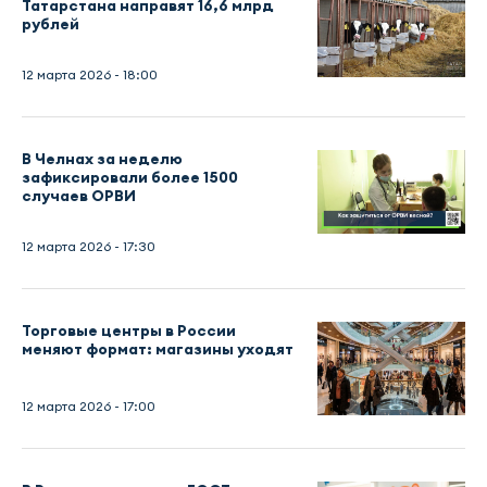
Татарстана направят 16,6 млрд
рублей
12 марта 2026 - 18:00
В Челнах за неделю
зафиксировали более 1500
случаев ОРВИ
12 марта 2026 - 17:30
Торговые центры в России
меняют формат: магазины уходят
12 марта 2026 - 17:00