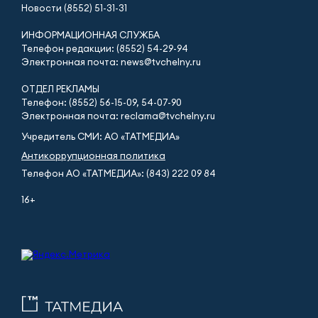
Новости (8552) 51-31-31
ИНФОРМАЦИОННАЯ СЛУЖБА
Телефон редакции: (8552) 54-29-94
Электронная почта: news@tvchelny.ru
ОТДЕЛ РЕКЛАМЫ
Телефон: (8552) 56-15-09, 54-07-90
Электронная почта: reclama@tvchelny.ru
Учредитель СМИ: АО «ТАТМЕДИА»
Антикоррупционная политика
Телефон АО «ТАТМЕДИА»: (843) 222 09 84
16+