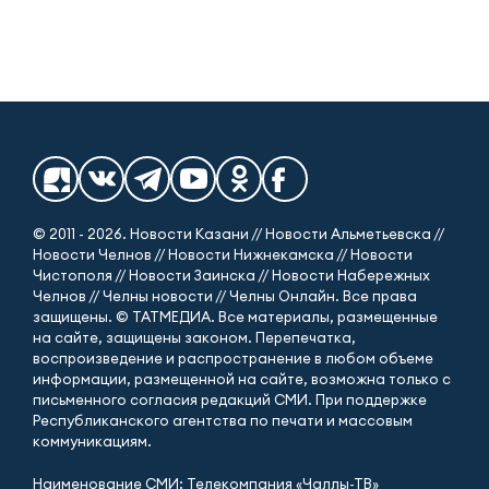
© 2011 - 2026. Новости Казани // Новости Альметьевска //
Новости Челнов // Новости Нижнекамска // Новости
Чистополя // Новости Заинска // Новости Набережных
Челнов // Челны новости // Челны Онлайн. Все права
защищены. © ТАТМЕДИА. Все материалы, размещенные
на сайте, защищены законом. Перепечатка,
воспроизведение и распространение в любом объеме
информации, размещенной на сайте, возможна только с
письменного согласия редакций СМИ. При поддержке
Республиканского агентства по печати и массовым
коммуникациям.
Наименование СМИ: Телекомпания «Чаллы-ТВ»