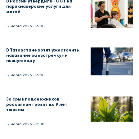
В России утвердили ГОСТ на
парикмахерские услуги для
детей
12 марта 2026 - 16:30
В Татарстане хотят ужесточить
наказание за «встречку» и
пьяную езду
12 марта 2026 - 16:00
За срыв подснежников
россиянам грозят до 9 лет
тюрьмы
12 марта 2026 - 15:30