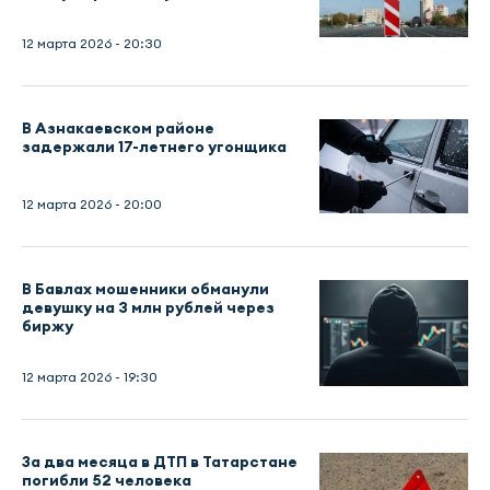
12 марта 2026 - 20:30
В Азнакаевском районе
задержали 17-летнего угонщика
12 марта 2026 - 20:00
В Бавлах мошенники обманули
девушку на 3 млн рублей через
биржу
12 марта 2026 - 19:30
За два месяца в ДТП в Татарстане
погибли 52 человека