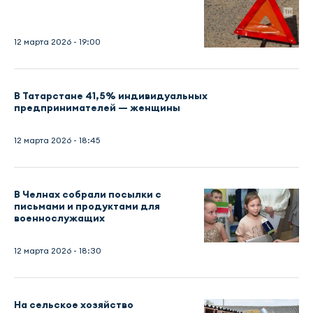
12 марта 2026 - 19:00
В Татарстане 41,5% индивидуальных
предпринимателей — женщины
12 марта 2026 - 18:45
В Челнах собрали посылки с
письмами и продуктами для
военнослужащих
12 марта 2026 - 18:30
На сельское хозяйство