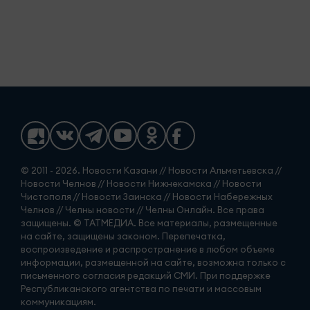
© 2011 - 2026. Новости Казани // Новости Альметьевска //
Новости Челнов // Новости Нижнекамска // Новости
Чистополя // Новости Заинска // Новости Набережных
Челнов // Челны новости // Челны Онлайн. Все права
защищены. © ТАТМЕДИА. Все материалы, размещенные
на сайте, защищены законом. Перепечатка,
воспроизведение и распространение в любом объеме
информации, размещенной на сайте, возможна только с
письменного согласия редакций СМИ. При поддержке
Республиканского агентства по печати и массовым
коммуникациям.