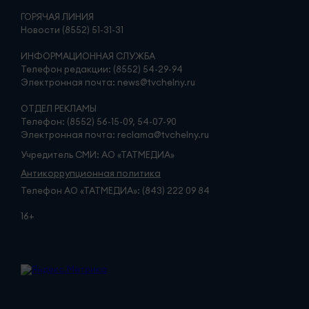
ГОРЯЧАЯ ЛИНИЯ
Новости (8552) 51-31-31
ИНФОРМАЦИОННАЯ СЛУЖБА
Телефон редакции: (8552) 54-29-94
Электронная почта: news@tvchelny.ru
ОТДЕЛ РЕКЛАМЫ
Телефон: (8552) 56-15-09, 54-07-90
Электронная почта: reclama@tvchelny.ru
Учредитель СМИ: АО «ТАТМЕДИА»
Антикоррупционная политика
Телефон АО «ТАТМЕДИА»: (843) 222 09 84
16+