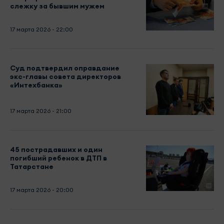
слежку за бывшим мужем
17 марта 2026 - 22:00
Суд подтвердил оправдание
экс-главы совета директоров
«Интехбанка»
17 марта 2026 - 21:00
45 пострадавших и один
погибший ребенок в ДТП в
Татарстане
17 марта 2026 - 20:00