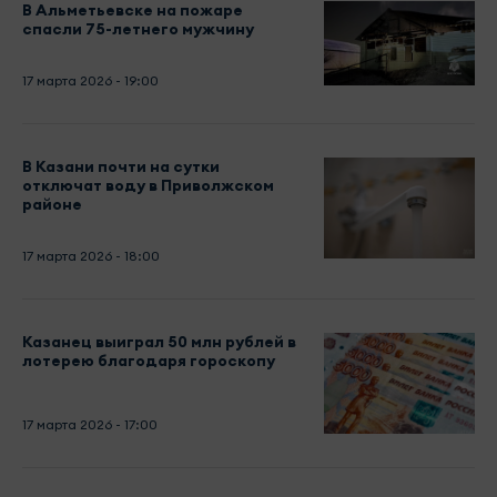
В Альметьевске на пожаре
спасли 75-летнего мужчину
17 марта 2026 - 19:00
В Казани почти на сутки
отключат воду в Приволжском
районе
17 марта 2026 - 18:00
Казанец выиграл 50 млн рублей в
лотерею благодаря гороскопу
17 марта 2026 - 17:00