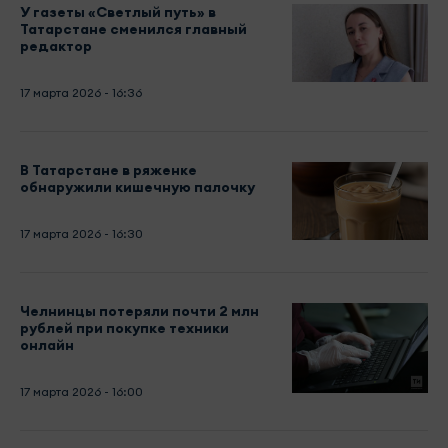
У газеты «Светлый путь» в
Татарстане сменился главный
редактор
17 марта 2026 - 16:36
В Татарстане в ряженке
обнаружили кишечную палочку
17 марта 2026 - 16:30
Челнинцы потеряли почти 2 млн
рублей при покупке техники
онлайн
17 марта 2026 - 16:00