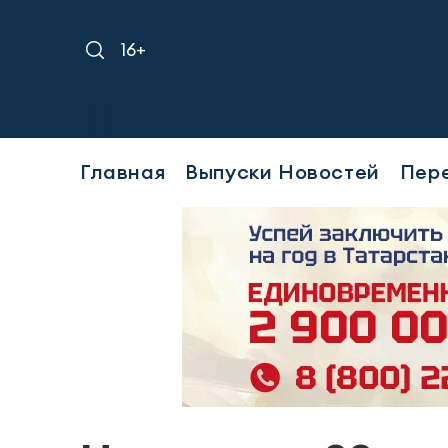
16+
Главная
Выпуски Новостей
Пер