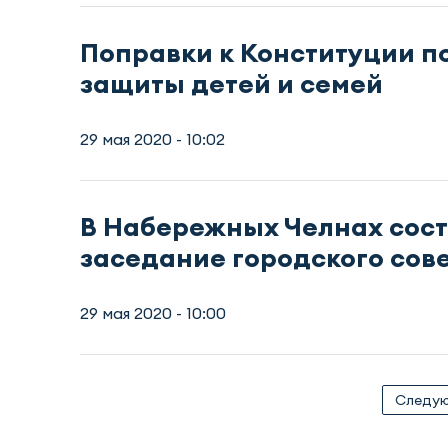
Поправки к Конституции п
защиты детей и семей
29 мая 2020 - 10:02
В Набережных Челнах сост
заседание городского сов
29 мая 2020 - 10:00
Следу