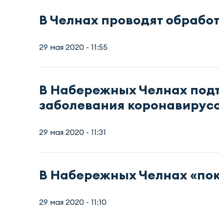
В Челнах проводят обработ
29 мая 2020 - 11:55
В Набережных Челнах подт
заболевания коронавирус
29 мая 2020 - 11:31
В Набережных Челнах «пок
29 мая 2020 - 11:10