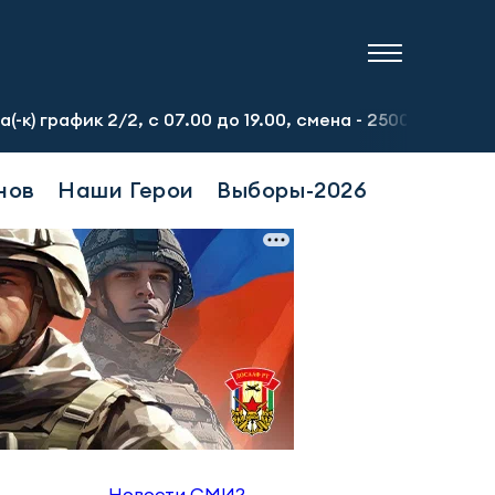
 2/2, с 07.00 до 19.00, смена - 2500 рублей. Пр-т Набе
нов
Наши Герои
Выборы-2026
Новости СМИ2