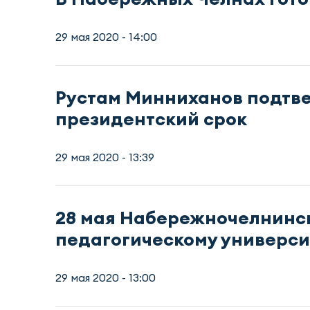
29 мая 2020 - 14:00
Рустам Минниханов подтв
президентский срок
29 мая 2020 - 13:39
28 мая Набережночелнинс
педагогическому универси
29 мая 2020 - 13:00