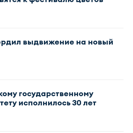
ердил выдвижение на новый
кому государственному
тету исполнилось 30 лет